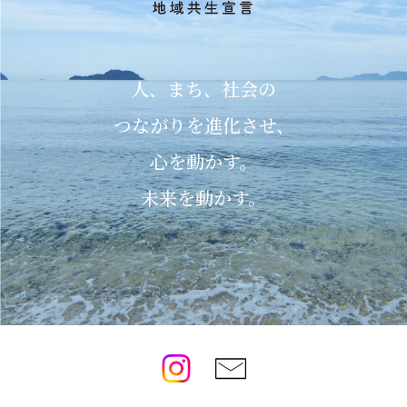
人、まち、社会の
つながりを進化させ、
心を動かす。
未来を動かす。