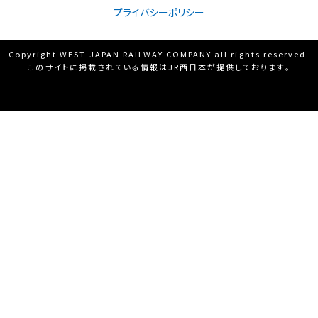
プライバシーポリシー
Copyright WEST JAPAN RAILWAY COMPANY all rights reserved.
このサイトに掲載されている情報はJR西日本が提供しております。