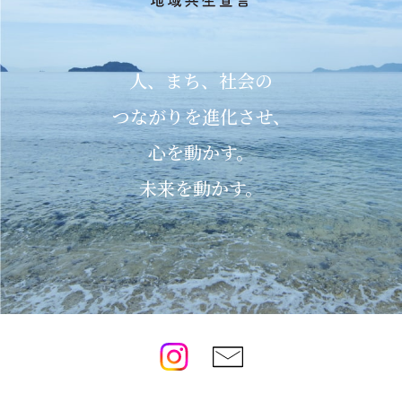
人、まち、社会の
つながりを進化させ、
心を動かす。
未来を動かす。