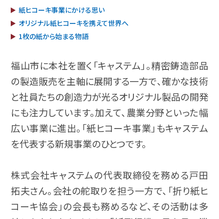
紙ヒコーキ事業にかける思い
オリジナル紙ヒコーキを携えて世界へ
1枚の紙から始まる物語
福山市に本社を置く「キャステム」。精密鋳造部品
の製造販売を主軸に展開する一方で、確かな技術
と社員たちの創造力が光るオリジナル製品の開発
にも注力しています。加えて、農業分野といった幅
広い事業に進出。「紙ヒコーキ事業」もキャステム
を代表する新規事業のひとつです。
株式会社キャステムの代表取締役を務める戸田
拓夫さん。会社の舵取りを担う一方で、「折り紙ヒ
コーキ協会」の会長も務めるなど、その活動は多