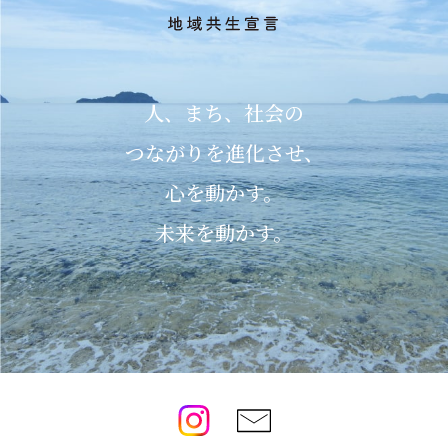
人、まち、社会の
つながりを進化させ、
心を動かす。
未来を動かす。