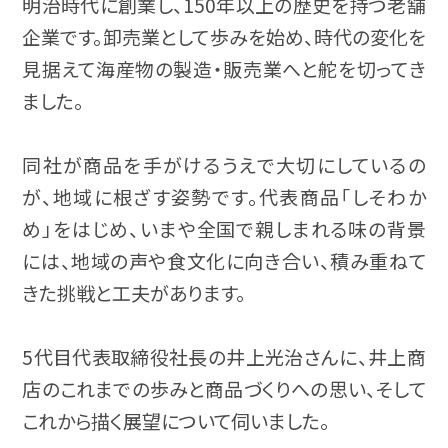
明治時代に創業し、150年以上の歴史を持つ老舗
企業です。卸売業として歩みを始め、時代の変化を
見据えて海産物の製造・販売業へと舵を切ってき
ました。
同社が商品を手がけるうえで大切にしているの
が、地域に根ざす姿勢です。代表商品「しそわか
め」をはじめ、いまや全国で親しまれる味の背景
には、地域の声や食文化に向き合い、積み重ねて
きた挑戦と工夫があります。
5代目代表取締役社長の井上光治さんに、井上商
店のこれまでの歩みと商品づくりへの思い、そして
これから描く展望について伺いました。