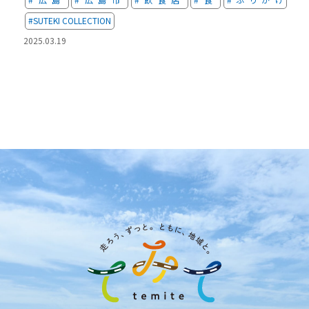
#SUTEKI COLLECTION
2025.03.19