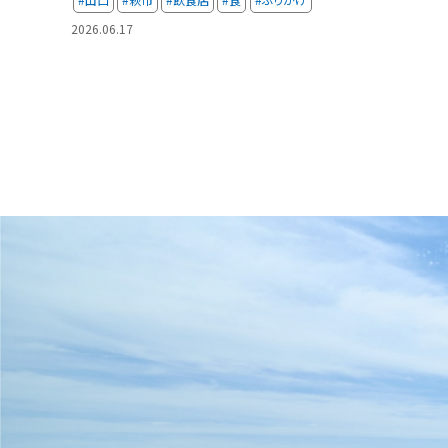
2026.06.17