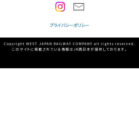
プライバシーポリシー
Copyright WEST JAPAN RAILWAY COMPANY all rights reserved.
このサイトに掲載されている情報はJR西日本が提供しております。