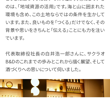
のは、「地域資源の活用」です。海と山に囲まれた
環境も含め、この土地ならではの条件を生かして
います。また、良いものを「つくる」だけでなく、その
背景や思いをきちんと「伝える」ことにも力を注い
でいます。
代表取締役社長の白井浩一郎さんに、サクラオ
B&Dのこれまでの歩みとこれから描く展望、そして
酒づくりへの思いについて伺いました。
蒸留酒
の魅力を知る