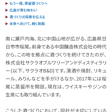
もう一度、蒸留酒づくりへ
広島が育む味わい
酒づくりの背景を伝える
未来へ向けて、続く挑戦
南に瀬戸内海、北に中国山地が広がる、広島県廿
日市市桜尾。前身である中国醸造株式会社の時代
から、この地を拠点に酒づくりを続けてきたのが、
株式会社サクラオブルワリーアンドディスティラリ
ー(以下、サクラオB&D)です。清酒や焼酎、リキュ
ール、みりんなどを手がけるなか、2017年には桜
尾に蒸留所を開設。現在は、ウイスキーやジンの
生産にも取り組んでいます。
こうした酒づくりにおいて、同社が大切にしている