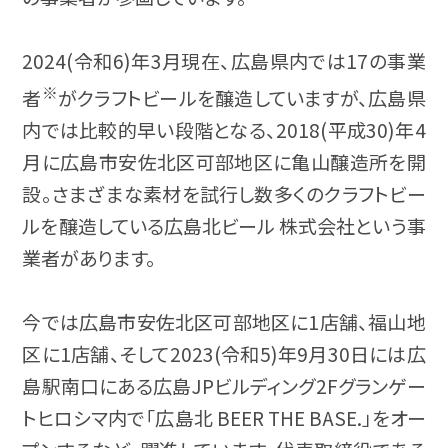
2024(令和6)年3月現在、広島県内では17の事業
※
者
がクラフトビールを醸造していますが、広島県
内では比較的早い段階となる、2018(平成30)年4
月に広島市安佐北区可部地区に亀山醸造所を開
設。さまざまな素材を試行し数多くのクラフトビー
ルを醸造している広島北ビール 株式会社という事
業者があります。
今では広島市安佐北区可部地区に1店舗、福山地
区に1店舗、そして2023(令和5)年9月30日には広
島駅南口にある広島JPビルディング2Fグランゲー
トヒロシマ内で「広島北 BEER THE BASE.」をオー