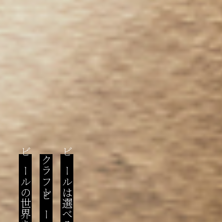
ビールの世界を楽しんで
クラフトビールを入り口に
ビールは選べるもの