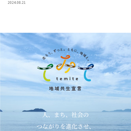
2024.08.21
人、まち、社会の
つながりを進化させ、