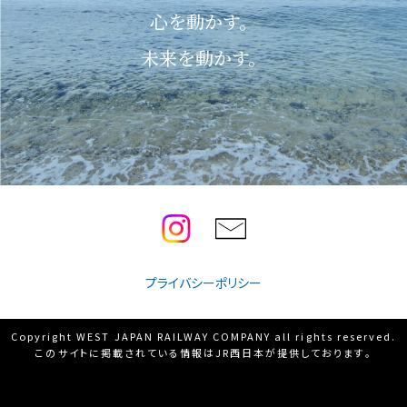
心を動かす。
未来を動かす。
プライバシーポリシー
Copyright WEST JAPAN RAILWAY COMPANY all rights reserved.
このサイトに掲載されている情報はJR西日本が提供しております。