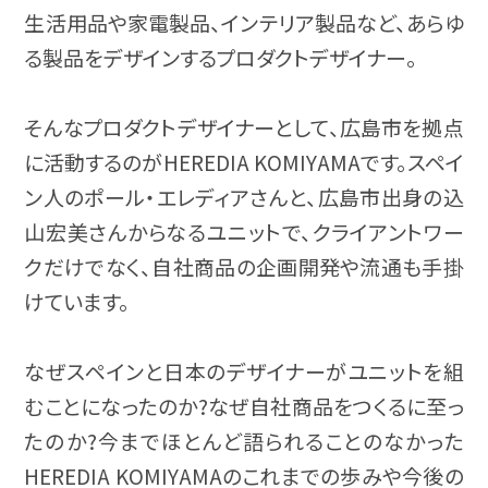
生活用品や家電製品、インテリア製品など、あらゆ
る製品をデザインするプロダクトデザイナー。
そんなプロダクトデザイナーとして、広島市を拠点
に活動するのがHEREDIA KOMIYAMAです。スペイ
ン人のポール・エレディアさんと、広島市出身の込
山宏美さんからなるユニットで、クライアントワー
クだけでなく、自社商品の企画開発や流通も手掛
けています。
なぜスペインと日本のデザイナーがユニットを組
むことになったのか?なぜ自社商品をつくるに至っ
たのか?今までほとんど語られることのなかった
HEREDIA KOMIYAMAのこれまでの歩みや今後の