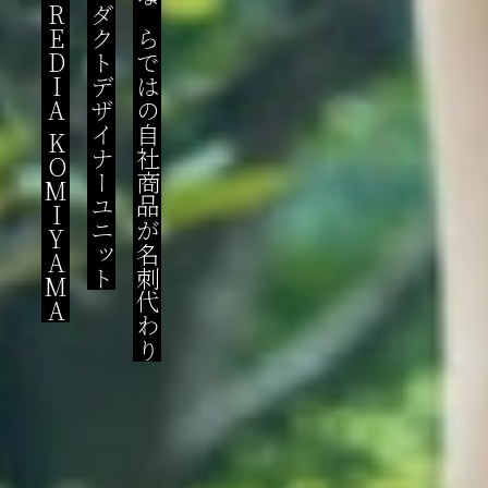
HEREDIA
プロダクトデザイナーユニット
広島ならではの自社商品が名刺代わり
KOMIYAMA